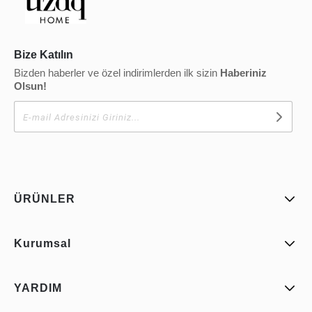
Bize Katılın
Bizden haberler ve özel indirimlerden ilk sizin
Haberiniz
Olsun!
ÜRÜNLER
Kurumsal
YARDIM