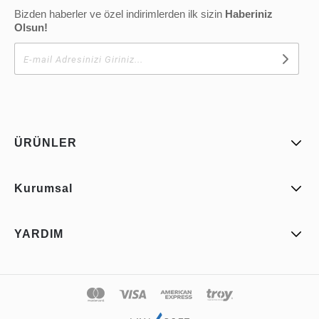
Bizden haberler ve özel indirimlerden ilk sizin
Haberiniz
Olsun!
ÜRÜNLER
Kurumsal
YARDIM