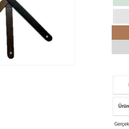
Ürün
Gerçek 