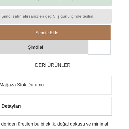
Şimdi satın alırsanız en geç 5 iş günü içinde teslim.
Sepete Ekle
Şimdi al
DERİ ÜRÜNLER
Mağaza Stok Durumu
 Detayları
deriden üretilen bu bileklik, doğal dokusu ve minimal