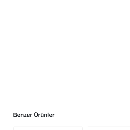
Benzer Ürünler