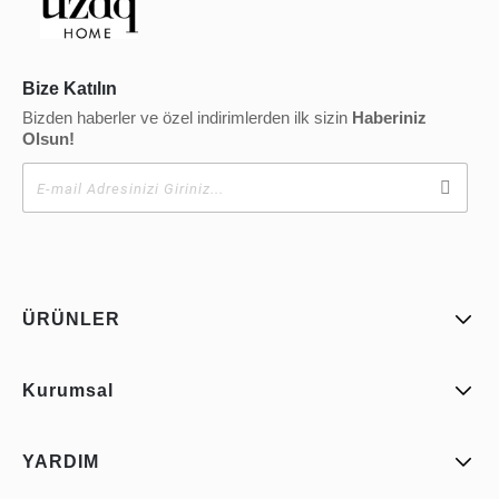
Bize Katılın
Bizden haberler ve özel indirimlerden ilk sizin
Haberiniz
Olsun!
ÜRÜNLER
Kurumsal
YARDIM