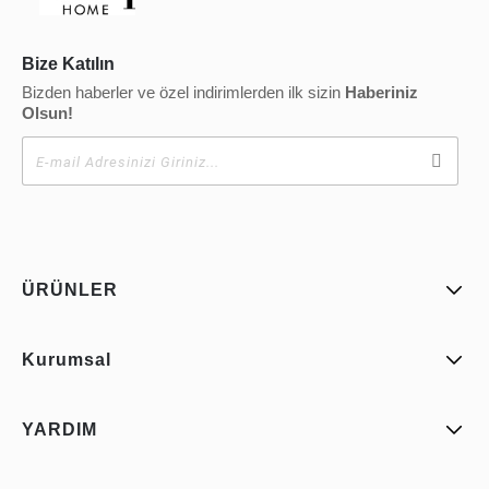
Bize Katılın
Bizden haberler ve özel indirimlerden ilk sizin
Haberiniz
Olsun!
ÜRÜNLER
Kurumsal
YARDIM