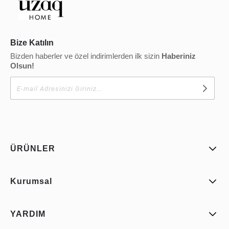
Bize Katılın
Bizden haberler ve özel indirimlerden ilk sizin
Haberiniz
Olsun!
ÜRÜNLER
Kurumsal
YARDIM