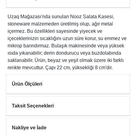
Uzaq Mağazası'nda sunulan Nooz Salata Kasesi,
stoneware malzemeden üretilmiş olup, ağır metal
içermez. Bu özellikleri sayesinde yiyecek ve
içeceklerinizin sıcaklığını uzun süre korur, su emmez ve
mikrop barındırmaz. Bulaşık makinesinde veya yüksek
ısıda yıkanabilir; derin dondurucu veya buzdolabında
saklanabilir. Ürün, beyaz ve yeşil olmak üzere iki farklı
renkte mevcuttur. Çapı 22 cm, yüksekliği 8 cm'dir.
Ürün Ölçüleri
Taksit Seçenekleri
Nakliye ve İade