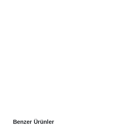
Benzer Ürünler