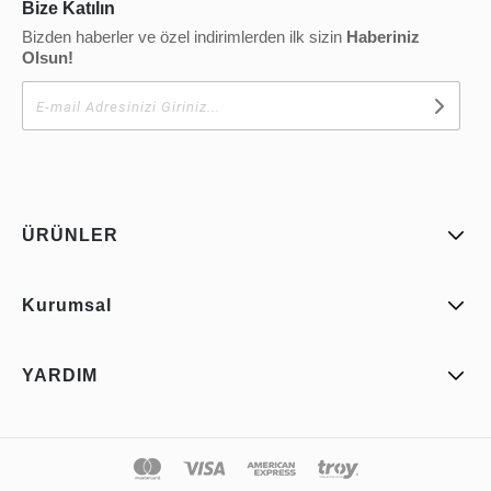
Bize Katılın
Bizden haberler ve özel indirimlerden ilk sizin
Haberiniz
Olsun!
ÜRÜNLER
Kurumsal
YARDIM