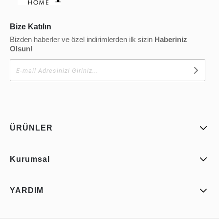
Bize Katılın
Bizden haberler ve özel indirimlerden ilk sizin
Haberiniz
Olsun!
ÜRÜNLER
Kurumsal
YARDIM