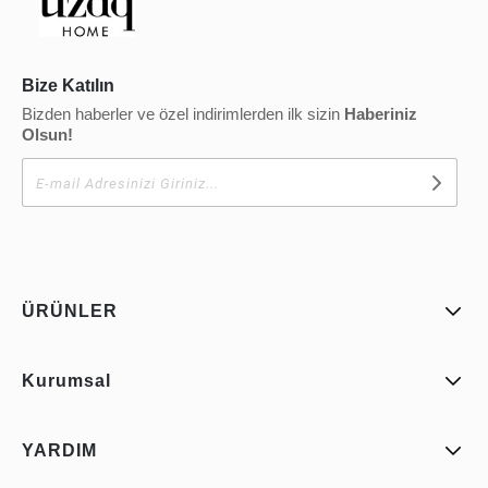
Bize Katılın
Bizden haberler ve özel indirimlerden ilk sizin
Haberiniz
Olsun!
ÜRÜNLER
Kurumsal
YARDIM