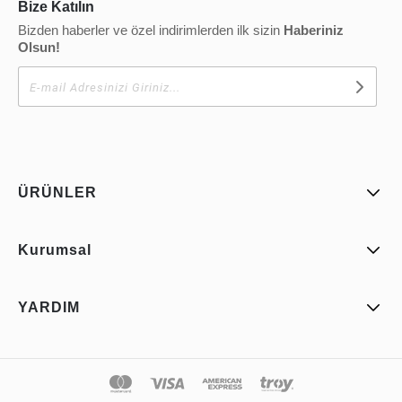
Bize Katılın
Bizden haberler ve özel indirimlerden ilk sizin
Haberiniz
Olsun!
ÜRÜNLER
Kurumsal
YARDIM