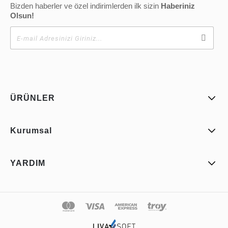
Bizden haberler ve özel indirimlerden ilk sizin
Haberiniz
Olsun!
ÜRÜNLER
Kurumsal
YARDIM