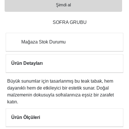
Şimdi al
SOFRA GRUBU
Mağaza Stok Durumu
Ürün Detayları
Büyük sunumlar için tasarlanmış bu teak tabak, hem
dayanıklı hem de etkileyici bir estetik sunar. Doğal
malzemenin dokusuyla sofralarınıza eşsiz bir zarafet
katın.
Ürün Ölçüleri