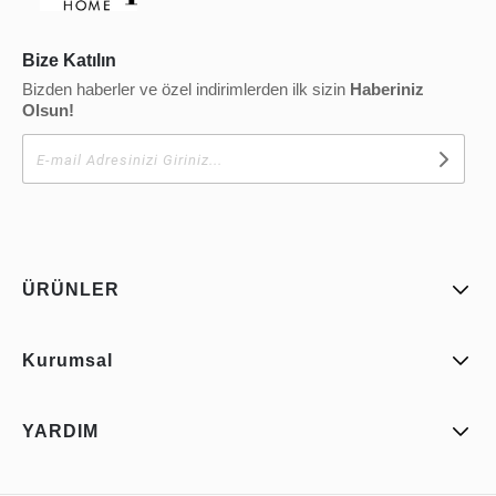
Bize Katılın
Bizden haberler ve özel indirimlerden ilk sizin
Haberiniz
Olsun!
ÜRÜNLER
Kurumsal
YARDIM