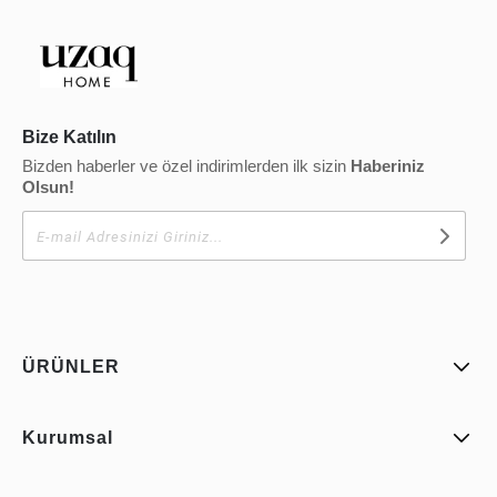
Bize Katılın
Bizden haberler ve özel indirimlerden ilk sizin
Haberiniz
Olsun!
ÜRÜNLER
Kurumsal