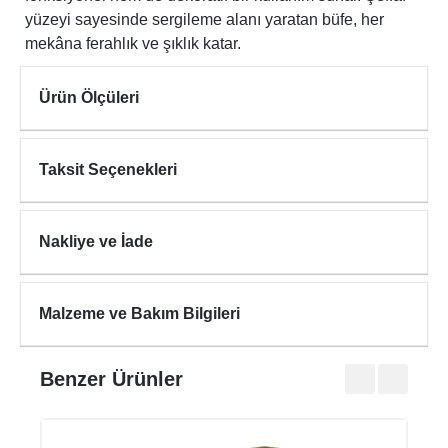
yüzeyi sayesinde sergileme alanı yaratan büfe, her
mekâna ferahlık ve şıklık katar.
Ürün Ölçüleri
Taksit Seçenekleri
Nakliye ve İade
Malzeme ve Bakım Bilgileri
Benzer Ürünler
RHO