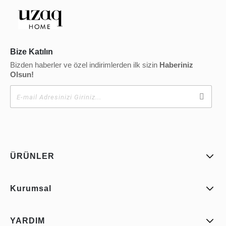
Bize Katılın
Bizden haberler ve özel indirimlerden ilk sizin
Haberiniz
Olsun!
ÜRÜNLER
Kurumsal
YARDIM