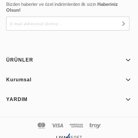
Bizden haberler ve özel indirimlerden ilk sizin
Haberiniz
Olsun!
ÜRÜNLER
Kurumsal
YARDIM