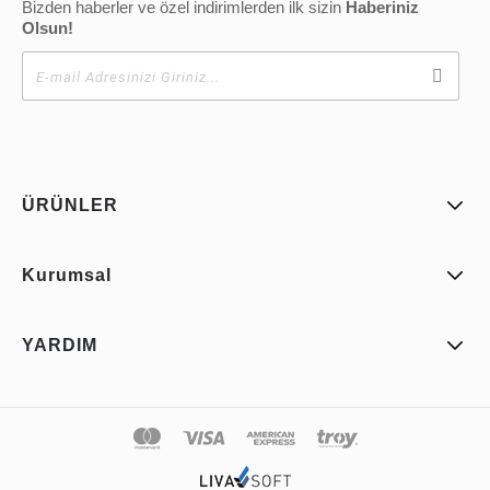
Bizden haberler ve özel indirimlerden ilk sizin
Haberiniz
Olsun!
ÜRÜNLER
Kurumsal
YARDIM