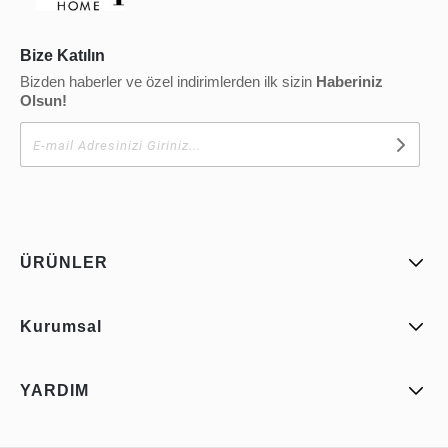
Bize Katılın
Bizden haberler ve özel indirimlerden ilk sizin
Haberiniz
Olsun!
ÜRÜNLER
Kurumsal
YARDIM