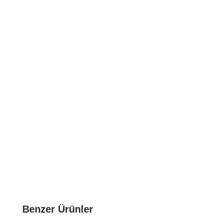
Benzer Ürünler