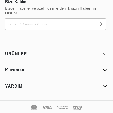
Bize Katılın
Bizden haberler ve özel indirimlerden ilk sizin
Haberiniz
Olsun!
ÜRÜNLER
Kurumsal
YARDIM