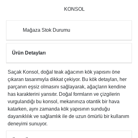
KONSOL
Mağaza Stok Durumu
Ürün Detayları
Saçak Konsol, doğal teak ağacının kök yapısını öne
çıkaran tasarımıyla dikkat çekiyor. Bu kök detayları, her
parçanın eşsiz olmasını sağlayarak, ağaçların kendine
has karakterini yansıtır. Doğal formların ve çizgilerin
vurgulandığı bu konsol, mekanınıza otantik bir hava
katarken, aynı zamanda kök yapısının sunduğu
dayanıklılık ve sağlamlık ile de uzun ömürlü bir kullanım
deneyimi sunuyor.