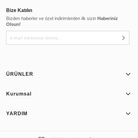
Bize Katılın
Bizden haberler ve özel indirimlerden ilk sizin
Haberiniz
Olsun!
ÜRÜNLER
Kurumsal
YARDIM