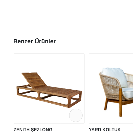
Benzer Ürünler
ZENITH ŞEZLONG
YARD KOLTUK