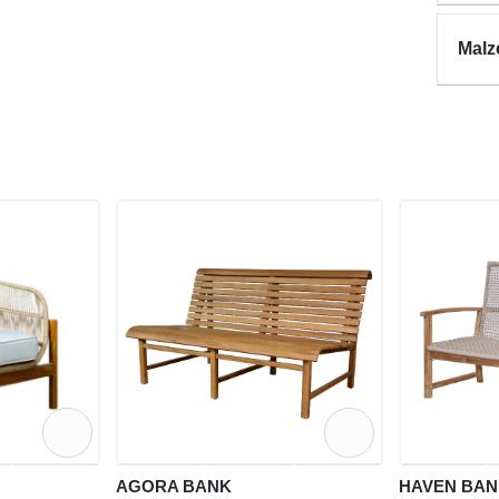
Malz
AGORA BANK
HAVEN BAN