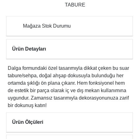
TABURE
Mağaza Stok Durumu
Ürün Detayları
Dalga formundaki özel tasarımıyla dikkat çeken bu suar
tabure/sehpa, doğal ahşap dokusuyla bulunduğu her
ortamda şıklığı ön plana çıkarır. Hem fonksiyonel hem
de estetik bir parça olarak iç ve dış mekan kullanımına
uygundur. Zamansız tasarımıyla dekorasyonunuza zarif
bir dokunuş katın!
Ürün Ölçüleri