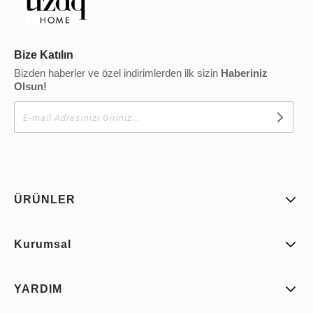
Bize Katılın
Bizden haberler ve özel indirimlerden ilk sizin
Haberiniz
Olsun!
ÜRÜNLER
Kurumsal
YARDIM