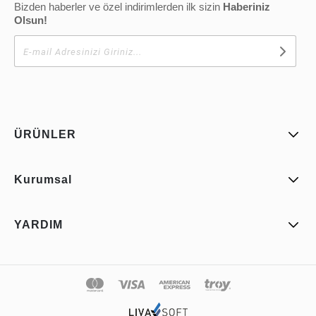
Bizden haberler ve özel indirimlerden ilk sizin
Haberiniz
Olsun!
ÜRÜNLER
Kurumsal
YARDIM