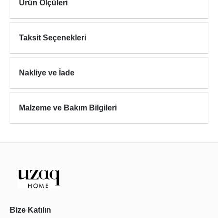
Ürün Ölçüleri
Taksit Seçenekleri
Nakliye ve İade
Malzeme ve Bakım Bilgileri
Bize Katılın