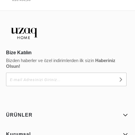
Bize Katılın
Bizden haberler ve özel indirimlerden ilk sizin
Haberiniz
Olsun!
ÜRÜNLER
Kurumsal