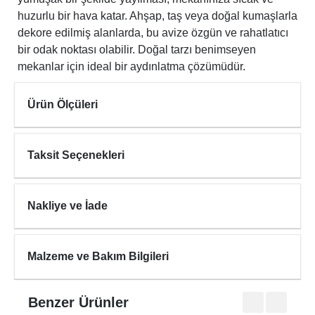
huzurlu bir hava katar. Ahşap, taş veya doğal kumaşlarla
dekore edilmiş alanlarda, bu avize özgün ve rahatlatıcı
bir odak noktası olabilir. Doğal tarzı benimseyen
mekanlar için ideal bir aydınlatma çözümüdür.
Ürün Ölçüleri
Taksit Seçenekleri
Nakliye ve İade
Malzeme ve Bakım Bilgileri
Benzer Ürünler