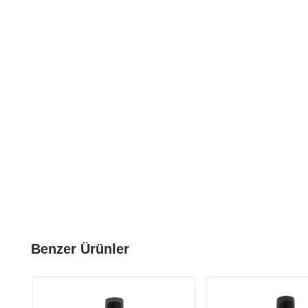
Benzer Ürünler