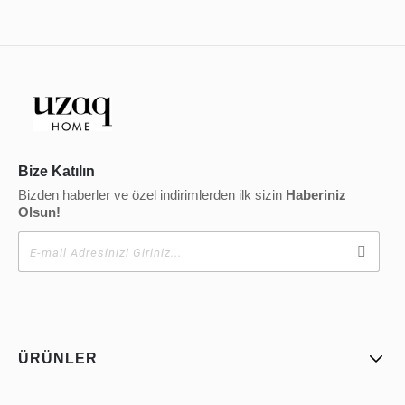
Bize Katılın
Bizden haberler ve özel indirimlerden ilk sizin
Haberiniz
Olsun!
ÜRÜNLER