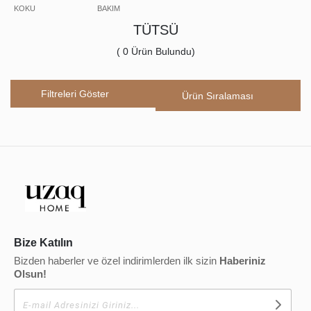
KOKU
BAKIM
TÜTSÜ
(
0
Ürün Bulundu)
Filtreleri Göster
Bize Katılın
Bizden haberler ve özel indirimlerden ilk sizin
Haberiniz
Olsun!