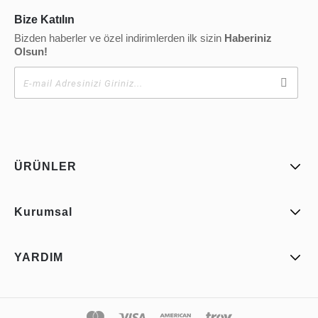
Bize Katılın
Bizden haberler ve özel indirimlerden ilk sizin
Haberiniz
Olsun!
ÜRÜNLER
Kurumsal
YARDIM